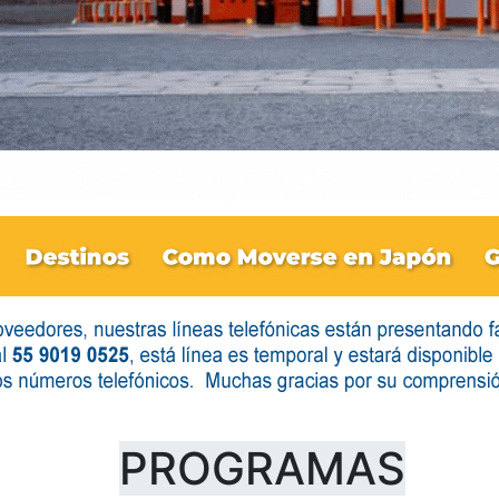
PROGRAMAS